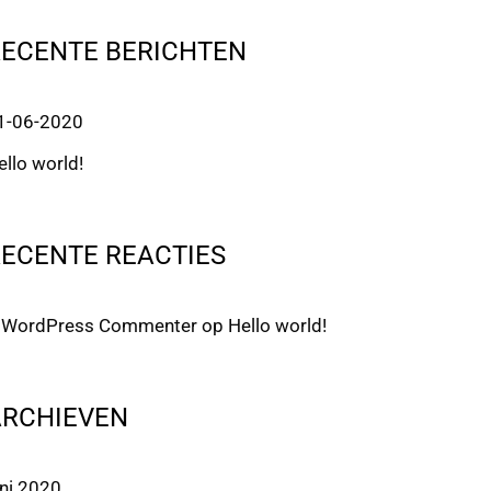
RECENTE BERICHTEN
1-06-2020
ello world!
ECENTE REACTIES
 WordPress Commenter
op
Hello world!
ARCHIEVEN
uni 2020