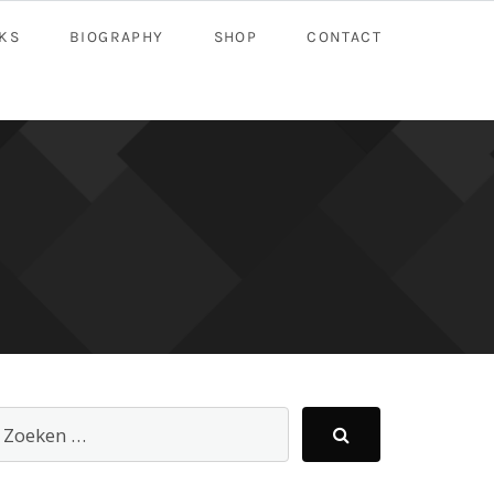
KS
BIOGRAPHY
SHOP
CONTACT