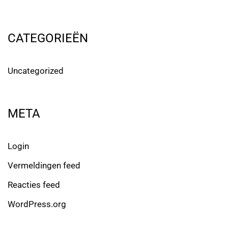
CATEGORIEËN
Uncategorized
META
Login
Vermeldingen feed
Reacties feed
WordPress.org