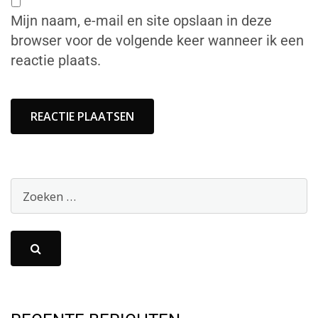
Mijn naam, e-mail en site opslaan in deze
browser voor de volgende keer wanneer ik een
reactie plaats.