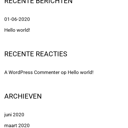
RECENTE BERICHTEN
01-06-2020
Hello world!
RECENTE REACTIES
A WordPress Commenter
op
Hello world!
ARCHIEVEN
juni 2020
maart 2020