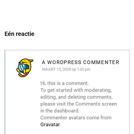
Eén reactie
A WORDPRESS COMMENTER
MAART 13, 2020
op 1:52 pm
Hi, this is a comment.
To get started with moderating,
editing, and deleting comments,
please visit the Comments screen
in the dashboard.
Commenter avatars come from
Gravatar
.